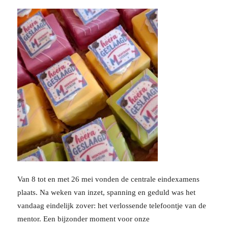
Van 8 tot en met 26 mei vonden de centrale eindexamens
plaats. Na weken van inzet, spanning en geduld was het
vandaag eindelijk zover: het verlossende telefoontje van de
mentor. Een bijzonder moment voor onze