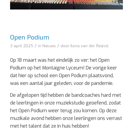
Open Podium
/
/
3 april 2025
in
Nieuws
door
Ilona van der Reijnst
Op 18 maart was het eindelijk zo ver: het Open
Podium op het Montaigne Lyceum! De vorige keer
dat hier op school een Open Podium plaatsvond,
was een aantal jaar geleden, voor de pandemie.
De afgelopen tijd hebben de bandcoaches hard met
de leerlingen in onze muziekstudio geoefend, zodat
het Open Podium weer terug zou komen. Op deze
muzikale avond hebben onze leerlingen ons verrast
met het talent dat ze in huis hebben!