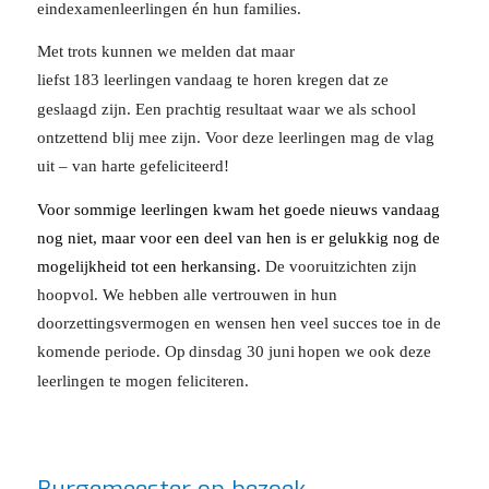
eindexamenleerlingen én hun families.
Met trots kunnen we melden dat maar
liefst
183
leerlingen
vandaag te horen kregen dat ze
geslaagd zijn. Een prachtig resultaat waar we als school
ontzettend blij mee zijn. Voor deze leerlingen mag de vlag
uit – van harte gefeliciteerd!
Voor sommige leerlingen kwam het goede nieuws vandaag
nog niet, maar voor een deel van hen is er gelukkig nog de
mogelijkheid tot een herkansing.
De vooruitzichten zijn
hoopvol. We hebben alle vertrouwen in hun
doorzettingsvermogen en wensen hen veel succes toe in de
komende periode. Op
dinsdag 30 juni
hopen we ook deze
leerlingen te mogen feliciteren.