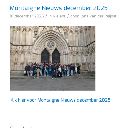
Montaigne Nieuws december 2025
/
/
16 december 2025
in
Nieuws
door
Ilona van der Reijnst
Klik hier voor Montaigne Nieuws december 2025