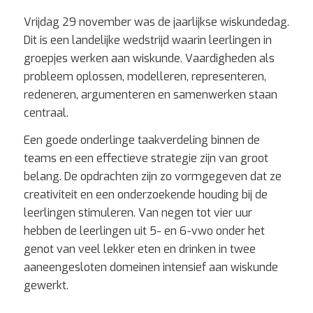
Vrijdag 29 november was de jaarlijkse wiskundedag.
Dit is een landelijke wedstrijd waarin leerlingen in
groepjes werken aan wiskunde. Vaardigheden als
probleem oplossen, modelleren, representeren,
redeneren, argumenteren en samenwerken staan
centraal.
Een goede onderlinge taakverdeling binnen de
teams en een effectieve strategie zijn van groot
belang. De opdrachten zijn zo vormgegeven dat ze
creativiteit en een onderzoekende houding bij de
leerlingen stimuleren. Van negen tot vier uur
hebben de leerlingen uit 5- en 6-vwo onder het
genot van veel lekker eten en drinken in twee
aaneengesloten domeinen intensief aan wiskunde
gewerkt.