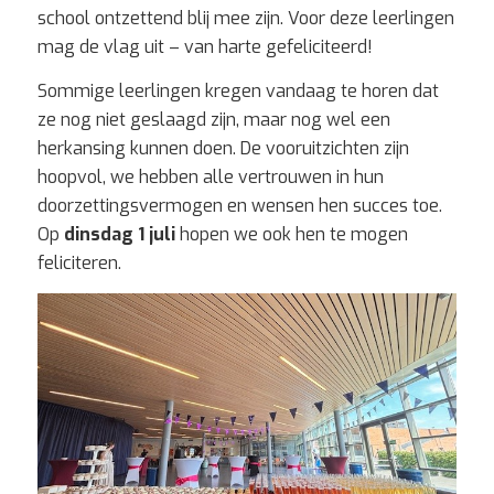
school ontzettend blij mee zijn. Voor deze leerlingen
mag de vlag uit – van harte gefeliciteerd!
Sommige leerlingen kregen vandaag te horen dat
ze nog niet geslaagd zijn, maar nog wel een
herkansing kunnen doen. De vooruitzichten zijn
hoopvol, we hebben alle vertrouwen in hun
doorzettingsvermogen en wensen hen succes toe.
Op
dinsdag 1 juli
hopen we ook hen te mogen
feliciteren.