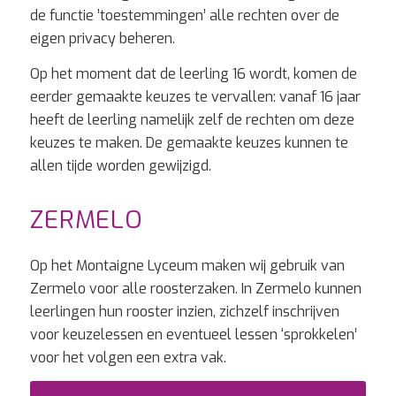
de functie ’toestemmingen’ alle rechten over de
eigen privacy beheren.
Op het moment dat de leerling 16 wordt, komen de
eerder gemaakte keuzes te vervallen: vanaf 16 jaar
heeft de leerling namelijk zelf de rechten om deze
keuzes te maken. De gemaakte keuzes kunnen te
allen tijde worden gewijzigd.
ZERMELO
Op het Montaigne Lyceum maken wij gebruik van
Zermelo voor alle roosterzaken. In Zermelo kunnen
leerlingen hun rooster inzien, zichzelf inschrijven
voor keuzelessen en eventueel lessen ‘sprokkelen’
voor het volgen een extra vak.