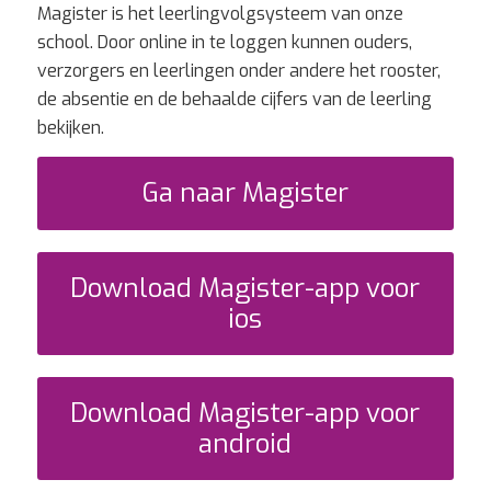
Magister is het leerlingvolgsysteem van onze
school. Door online in te loggen kunnen ouders,
verzorgers en leerlingen onder andere het rooster,
de absentie en de behaalde cijfers van de leerling
bekijken.
Ga naar Magister
Download Magister-app voor
ios
Download Magister-app voor
android