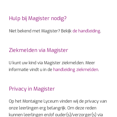
Hulp bij Magister nodig?
Niet bekend met Magister? Bekijk
de handleiding
.
Ziekmelden via Magister
U kunt uw kind via Magister ziekmelden. Meer
informatie vindt u in de
handleiding ziekmelden
.
Privacy in Magister
Op het Montaigne Lyceum vinden wij de privacy van
onze leerlingen erg belangrijk. Om deze reden
kunnen leerlingen en/of ouder(s)/verzorger(s) via