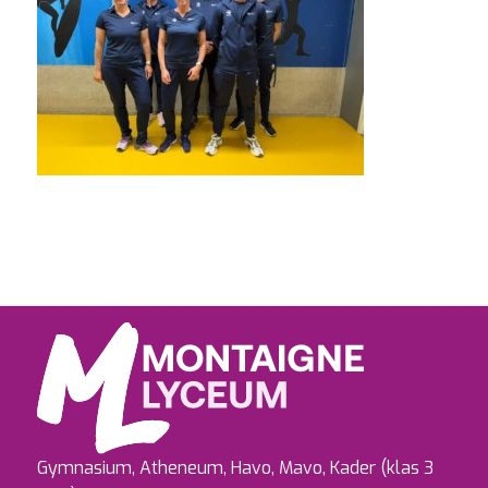
Gymnasium, Atheneum, Havo, Mavo, Kader (klas 3