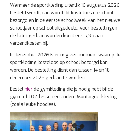
Wanneer de sportkleding uiterlijk 16 augustus 2026
besteld wordt, dan wordt dit kosteloos op school
bezorgd en in de eerste schoolweek van het nieuwe
schooljaar op school uitgedeeld. Voor bestellingen
die later gedaan worden komt er € 7,95 aan
verzendkosten bij.
In december 2026 is er nog een moment waarop de
sportkleding kosteloos op school bezorgd kan
worden. De bestelling dient dan tussen 14 en 18
december 2026 gedaan te worden.
Bestel
hier
de gymkleding die je nodig hebt bij de
gym- of LO2-lessen en andere Montaigne-kleding
(zoals leuke hoodies).