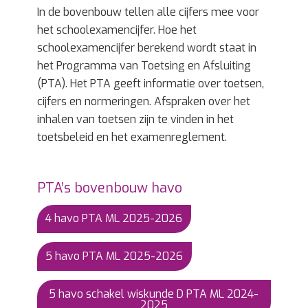
In de bovenbouw tellen alle cijfers mee voor
het schoolexamencijfer. Hoe het
schoolexamencijfer berekend wordt staat in
het Programma van Toetsing en Afsluiting
(PTA). Het PTA geeft informatie over toetsen,
cijfers en normeringen. Afspraken over het
inhalen van toetsen zijn te vinden in het
toetsbeleid en het examenreglement.
PTA’s bovenbouw havo
4 havo PTA ML 2025-2026
5 havo PTA ML 2025-2026
5 havo schakel wiskunde D PTA ML 2024-
2025