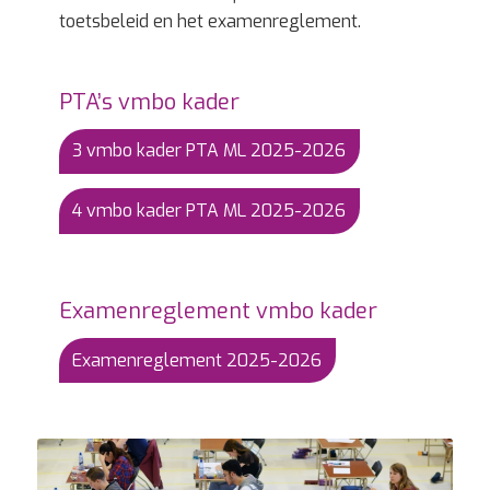
toetsbeleid en het examenreglement.
PTA’s vmbo kader
3 vmbo kader PTA ML 2025-2026
4 vmbo kader PTA ML 2025-2026
Examenreglement vmbo kader
Examenreglement 2025-2026