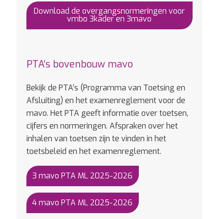
Download de overgangsnormeringen voor
vmbo 3kader en 3mavo
PTA’s bovenbouw mavo
Bekijk de PTA’s (Programma van Toetsing en
Afsluiting) en het examenreglement voor de
mavo. Het PTA geeft informatie over toetsen,
cijfers en normeringen. Afspraken over het
inhalen van toetsen zijn te vinden in het
toetsbeleid en het examenreglement.
3 mavo PTA ML 2025-2026
4 mavo PTA ML 2025-2026