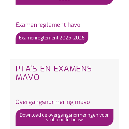
Examenreglement havo
Examenreglement 2025-2026
PTA’S EN EXAMENS
MAVO
Overgangsnormering mavo
Download de overgangsnormeringen voor
vmbo onderbouw