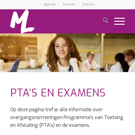
Agenda
Nieuws
Zoeken
PTA’S EN EXAMENS
Op deze pagina tref je alle informatie over
overgangsnormeringen Programma’s van Toetsing
en Afsluiting (PTA’s) en de examens.