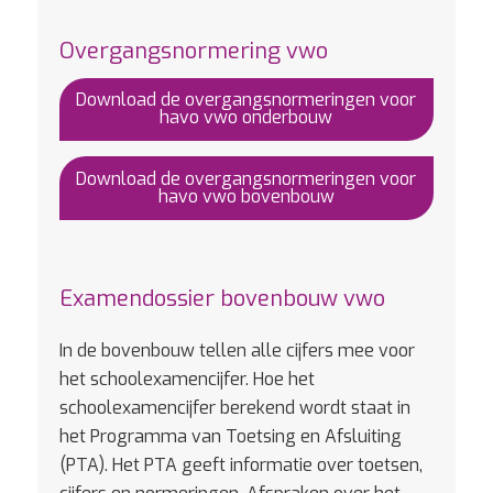
Overgangsnormering vwo
Download de overgangsnormeringen voor
havo vwo onderbouw
Download de overgangsnormeringen voor
havo vwo bovenbouw
Examendossier bovenbouw vwo
In de bovenbouw tellen alle cijfers mee voor
het schoolexamencijfer. Hoe het
schoolexamencijfer berekend wordt staat in
het Programma van Toetsing en Afsluiting
(PTA). Het PTA geeft informatie over toetsen,