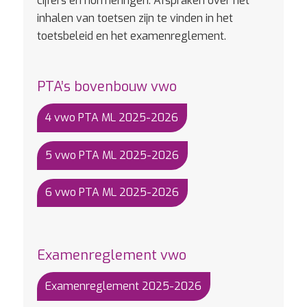
cijfers en normeringen. Afspraken over het
inhalen van toetsen zijn te vinden in het
toetsbeleid en het examenreglement.
PTA’s bovenbouw vwo
4 vwo PTA ML 2025-2026
5 vwo PTA ML 2025-2026
6 vwo PTA ML 2025-2026
Examenreglement vwo
Examenreglement 2025-2026