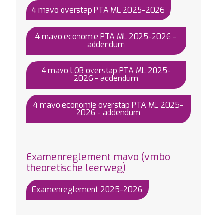
4 mavo overstap PTA ML 2025-2026
4 mavo economie PTA ML 2025-2026 -
addendum
4 mavo LOB overstap PTA ML 2025-
2026 - addendum
4 mavo economie overstap PTA ML 2025-
2026 - addendum
Examenreglement mavo (vmbo
theoretische leerweg)
Examenreglement 2025-2026