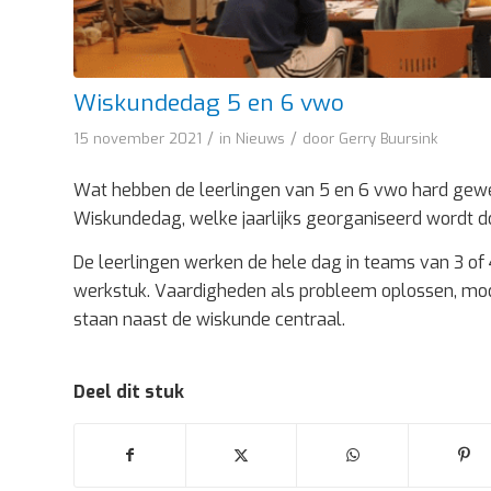
Wiskundedag 5 en 6 vwo
/
/
15 november 2021
in
Nieuws
door
Gerry Buursink
Wat hebben de leerlingen van 5 en 6 vwo hard gewe
Wiskundedag, welke jaarlijks georganiseerd wordt do
De leerlingen werken de hele dag in teams van 3 of 
werkstuk. Vaardigheden als probleem oplossen, mo
staan naast de wiskunde centraal.
Deel dit stuk