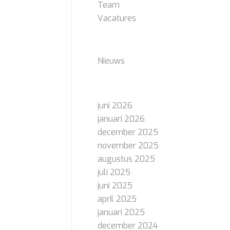
Team
Vacatures
CATEGORIEËN
Nieuws
ARCHIEF
juni 2026
januari 2026
december 2025
november 2025
augustus 2025
juli 2025
juni 2025
april 2025
januari 2025
december 2024