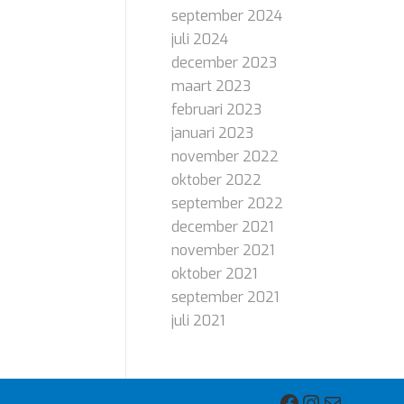
september 2024
juli 2024
december 2023
maart 2023
februari 2023
januari 2023
november 2022
oktober 2022
september 2022
december 2021
november 2021
oktober 2021
september 2021
juli 2021
Facebook
Instagra
E-mail