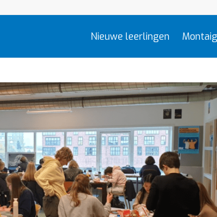
Nieuwe leerlingen
Montaig