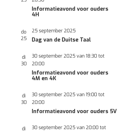
Informatieavond voor ouders
4H
25 september 2025
do
25
Dag van de Duitse Taal
30 september 2025 van 18:30
tot
di
30
20:00
Informatieavond voor ouders
4M en 4K
30 september 2025 van 19:00
tot
di
30
20:00
Informatieavond voor ouders 5V
30 september 2025 van 20:00
tot
di