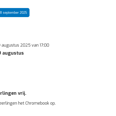
8 september 2025
 augustus 2025 van 17:00
 augustus
rlingen vrij.
eerlingen het Chromebook op.