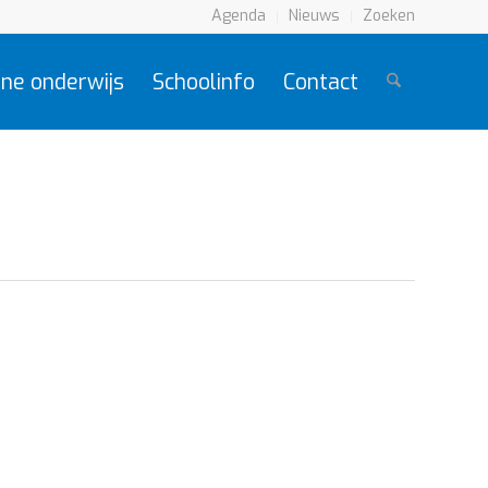
Agenda
Nieuws
Zoeken
ne onderwijs
Schoolinfo
Contact