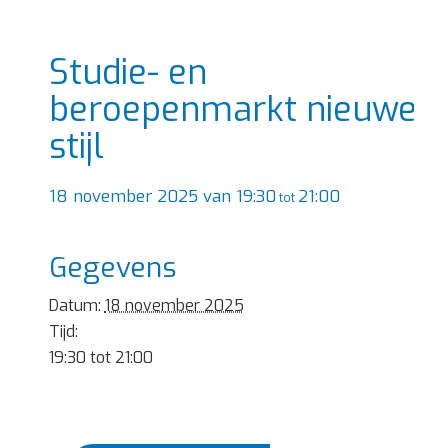
Studie- en
beroepenmarkt nieuwe
stijl
18 november 2025 van 19:30
21:00
tot
Gegevens
Datum:
18 november 2025
Tijd:
19:30 tot 21:00