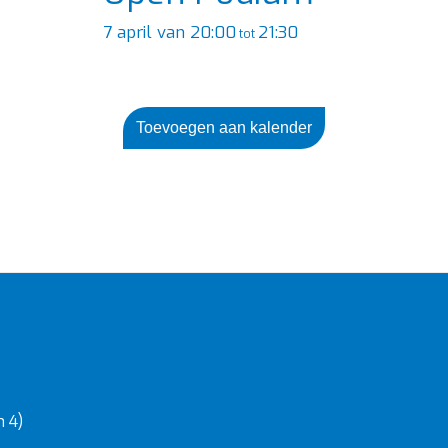
7 april van 20:00
21:30
tot
Toevoegen aan kalender
 4)