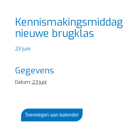
Kennismakingsmiddag
nieuwe brugklas
23 juni
Gegevens
Datum:
23 juni
Toevoegen aan kalender