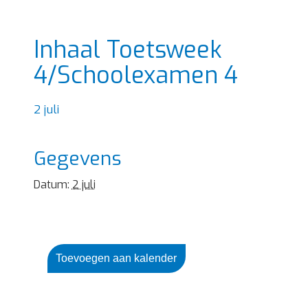
Inhaal Toetsweek
4/Schoolexamen 4
2 juli
Gegevens
Datum:
2 juli
Toevoegen aan kalender