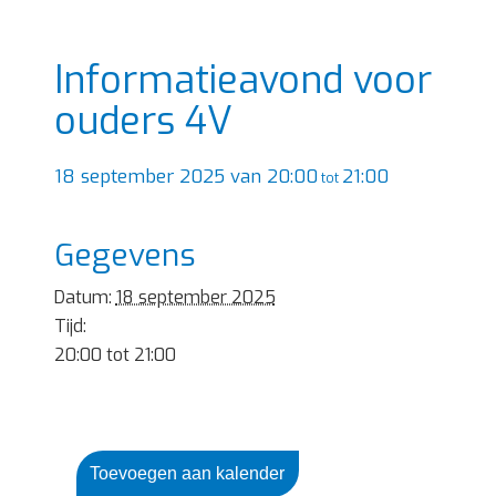
Informatieavond voor
ouders 4V
18 september 2025 van 20:00
21:00
tot
Gegevens
Datum:
18 september 2025
Tijd:
20:00 tot 21:00
Toevoegen aan kalender