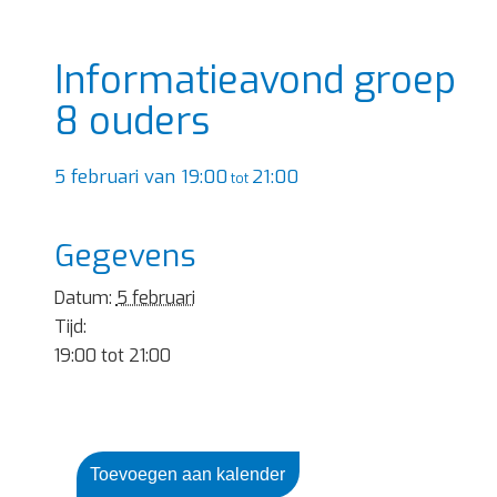
Informatieavond groep
8 ouders
5 februari van 19:00
21:00
tot
Gegevens
Datum:
5 februari
Tijd:
19:00 tot 21:00
Toevoegen aan kalender