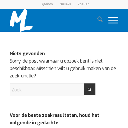
Agenda
Nieuws
Zoeken
Niets gevonden
Sorry, de post waarnaar u opzoek bent is niet
beschikbaar. Misschien wilt u gebruik maken van de
zoekfunctie?
Voor de beste zoekresultaten, houd het
volgende in gedachte: