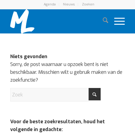
Agenda
Nieuws
Zoeken
Niets gevonden
Sorry, de post waarnaar u opzoek bent is niet
beschikbaar. Misschien wilt u gebruik maken van de
zoekfunctie?
Voor de beste zoekresultaten, houd het
volgende in gedachte: