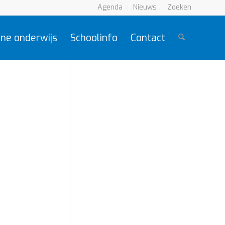
Agenda
Nieuws
Zoeken
ne onderwijs
Schoolinfo
Contact