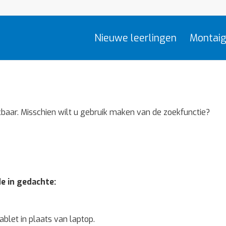
Nieuwe leerlingen
Montaig
kbaar. Misschien wilt u gebruik maken van de zoekfunctie?
e in gedachte:
ablet in plaats van laptop.