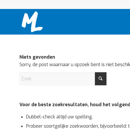
Niets gevonden
Sorry, de post waarnaar u opzoek bent is niet beschi
Voor de beste zoekresultaten, houd het volgend
Dubbel-check altijd uw spelling.
Probeer soortgelijke zoekwoorden, bijvoorbeeld: t