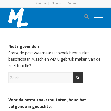
Agenda
Nieuws
Zoeken
Niets gevonden
Sorry, de post waarnaar u opzoek bent is niet
beschikbaar. Misschien wilt u gebruik maken van de
zoekfunctie?
Voor de beste zoekresultaten, houd het
volgende in gedachte: