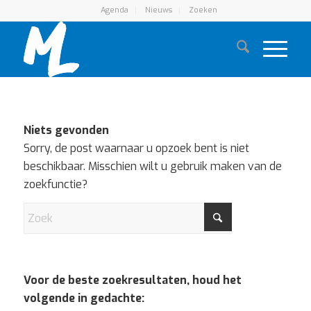
Agenda
Nieuws
Zoeken
Niets gevonden
Sorry, de post waarnaar u opzoek bent is niet
beschikbaar. Misschien wilt u gebruik maken van de
zoekfunctie?
Voor de beste zoekresultaten, houd het
volgende in gedachte: