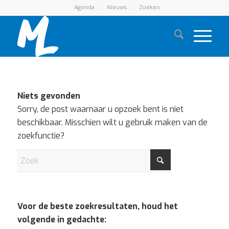
Agenda
Nieuws
Zoeken
Niets gevonden
Sorry, de post waarnaar u opzoek bent is niet
beschikbaar. Misschien wilt u gebruik maken van de
zoekfunctie?
Voor de beste zoekresultaten, houd het
volgende in gedachte: